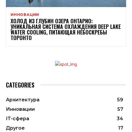
ИННОВАЦИИ
ХОЛОД ИЗ ГЛУБИН ОЗЕРА ОНТАРИО:
УНИКАЛЬНАЯ СИСТЕМА ОХЛАЖДЕНИЯ DEEP LAKE
WATER COOLING, ПИТАЮЩАЯ НЕБОСКРЕБЫ
ТОРОНТО
CATEGORIES
Архитектура
59
Инновации
57
ІТ-сфера
34
Другое
17