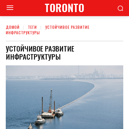
TORONTO
ДОМОЙ
ТЕГИ
УСТОЙЧИВОЕ РАЗВИТИЕ
ИНФРАСТРУКТУРЫ
УСТОЙЧИВОЕ РАЗВИТИЕ
ИНФРАСТРУКТУРЫ