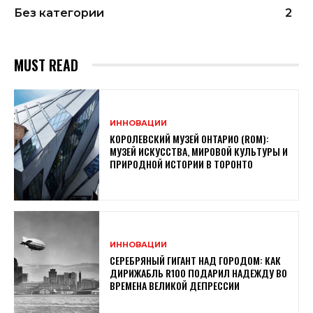
Без категории
2
MUST READ
ИННОВАЦИИ
КОРОЛЕВСКИЙ МУЗЕЙ ОНТАРИО (ROM):
МУЗЕЙ ИСКУССТВА, МИРОВОЙ КУЛЬТУРЫ И
ПРИРОДНОЙ ИСТОРИИ В ТОРОНТО
ИННОВАЦИИ
СЕРЕБРЯНЫЙ ГИГАНТ НАД ГОРОДОМ: КАК
ДИРИЖАБЛЬ R100 ПОДАРИЛ НАДЕЖДУ ВО
ВРЕМЕНА ВЕЛИКОЙ ДЕПРЕССИИ