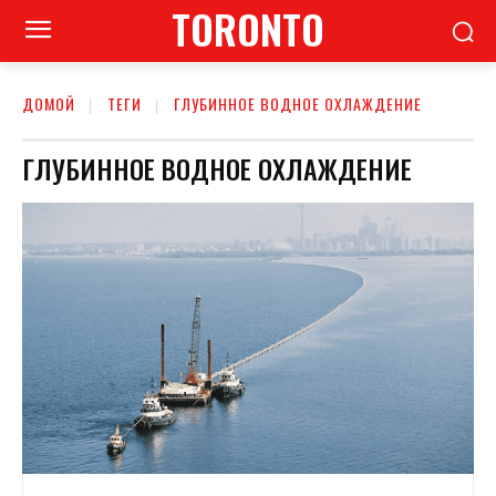
TORONTO
ДОМОЙ
ТЕГИ
ГЛУБИННОЕ ВОДНОЕ ОХЛАЖДЕНИЕ
ГЛУБИННОЕ ВОДНОЕ ОХЛАЖДЕНИЕ