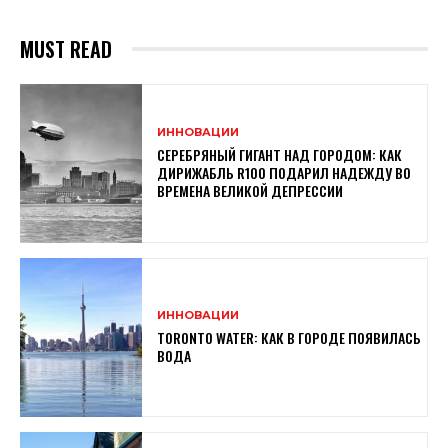
MUST READ
ИННОВАЦИИ
СЕРЕБРЯНЫЙ ГИГАНТ НАД ГОРОДОМ: КАК
ДИРИЖАБЛЬ R100 ПОДАРИЛ НАДЕЖДУ ВО
ВРЕМЕНА ВЕЛИКОЙ ДЕПРЕССИИ
ИННОВАЦИИ
TORONTO WATER: КАК В ГОРОДЕ ПОЯВИЛАСЬ
ВОДА