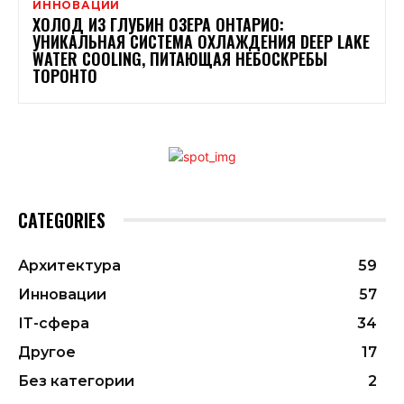
ИННОВАЦИИ
ХОЛОД ИЗ ГЛУБИН ОЗЕРА ОНТАРИО:
УНИКАЛЬНАЯ СИСТЕМА ОХЛАЖДЕНИЯ DEEP LAKE
WATER COOLING, ПИТАЮЩАЯ НЕБОСКРЕБЫ
ТОРОНТО
CATEGORIES
Архитектура
59
Инновации
57
ІТ-сфера
34
Другое
17
Без категории
2