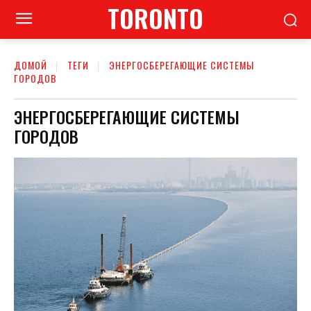
TORONTO
ДОМОЙ
ТЕГИ
ЭНЕРГОСБЕРЕГАЮЩИЕ СИСТЕМЫ
ГОРОДОВ
ЭНЕРГОСБЕРЕГАЮЩИЕ СИСТЕМЫ
ГОРОДОВ