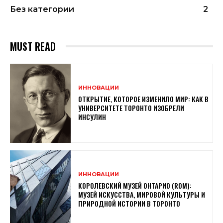
Без категории
2
MUST READ
ИННОВАЦИИ
ОТКРЫТИЕ, КОТОРОЕ ИЗМЕНИЛО МИР: КАК В
УНИВЕРСИТЕТЕ ТОРОНТО ИЗОБРЕЛИ
ИНСУЛИН
ИННОВАЦИИ
КОРОЛЕВСКИЙ МУЗЕЙ ОНТАРИО (ROM):
МУЗЕЙ ИСКУССТВА, МИРОВОЙ КУЛЬТУРЫ И
ПРИРОДНОЙ ИСТОРИИ В ТОРОНТО