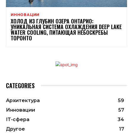
ИННОВАЦИИ
ХОЛОД ИЗ ГЛУБИН ОЗЕРА ОНТАРИО:
УНИКАЛЬНАЯ СИСТЕМА ОХЛАЖДЕНИЯ DEEP LAKE
WATER COOLING, ПИТАЮЩАЯ НЕБОСКРЕБЫ
ТОРОНТО
CATEGORIES
Архитектура
59
Инновации
57
ІТ-сфера
34
Другое
17