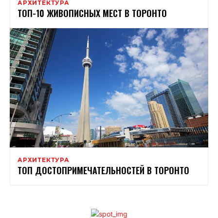
АРХИТЕКТУРА
ТОП-10 ЖИВОПИСНЫХ МЕСТ В ТОРОНТО
АРХИТЕКТУРА
ТОП ДОСТОПРИМЕЧАТЕЛЬНОСТЕЙ В ТОРОНТО