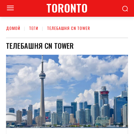
TORONTO
ДОМОЙ
ТЕГИ
ТЕЛЕБАШНЯ CN TOWER
ТЕЛЕБАШНЯ CN TOWER