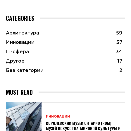
CATEGORIES
Архитектура
59
Инновации
57
ІТ-сфера
34
Другое
17
Без категории
2
MUST READ
ИННОВАЦИИ
КОРОЛЕВСКИЙ МУЗЕЙ ОНТАРИО (ROM):
МУЗЕЙ ИСКУССТВА, МИРОВОЙ КУЛЬТУРЫ И