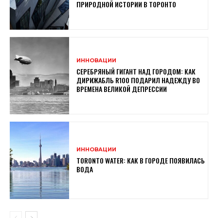
ПРИРОДНОЙ ИСТОРИИ В ТОРОНТО
ИННОВАЦИИ
СЕРЕБРЯНЫЙ ГИГАНТ НАД ГОРОДОМ: КАК
ДИРИЖАБЛЬ R100 ПОДАРИЛ НАДЕЖДУ ВО
ВРЕМЕНА ВЕЛИКОЙ ДЕПРЕССИИ
ИННОВАЦИИ
TORONTO WATER: КАК В ГОРОДЕ ПОЯВИЛАСЬ
ВОДА