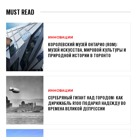
MUST READ
ИННОВАЦИИ
КОРОЛЕВСКИЙ МУЗЕЙ ОНТАРИО (ROM):
МУЗЕЙ ИСКУССТВА, МИРОВОЙ КУЛЬТУРЫ И
ПРИРОДНОЙ ИСТОРИИ В ТОРОНТО
ИННОВАЦИИ
СЕРЕБРЯНЫЙ ГИГАНТ НАД ГОРОДОМ: КАК
ДИРИЖАБЛЬ R100 ПОДАРИЛ НАДЕЖДУ ВО
ВРЕМЕНА ВЕЛИКОЙ ДЕПРЕССИИ