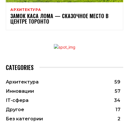
АРХИТЕКТУРА
ЗАМОК КАСА ЛОМА — СКАЗОЧНОЕ МЕСТО В
ЦЕНТРЕ ТОРОНТО
CATEGORIES
Архитектура
59
Инновации
57
ІТ-сфера
34
Другое
17
Без категории
2