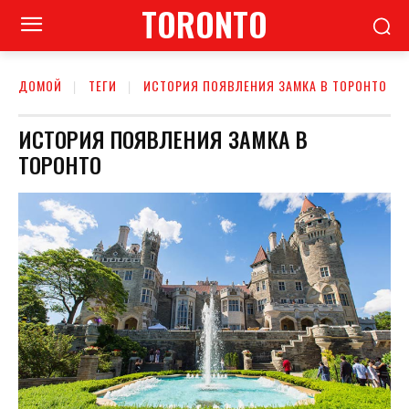
TORONTO
ДОМОЙ
ТЕГИ
ИСТОРИЯ ПОЯВЛЕНИЯ ЗАМКА В ТОРОНТО
ИСТОРИЯ ПОЯВЛЕНИЯ ЗАМКА В
ТОРОНТО