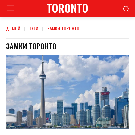
TORONTO
ДОМОЙ
ТЕГИ
ЗАМКИ ТОРОНТО
ЗАМКИ ТОРОНТО