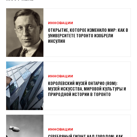
ИННОВАЦИИ
ОТКРЫТИЕ, КОТОРОЕ ИЗМЕНИЛО МИР: КАК В
УНИВЕРСИТЕТЕ ТОРОНТО ИЗОБРЕЛИ
ИНСУЛИН
ИННОВАЦИИ
КОРОЛЕВСКИЙ МУЗЕЙ ОНТАРИО (ROM):
МУЗЕЙ ИСКУССТВА, МИРОВОЙ КУЛЬТУРЫ И
ПРИРОДНОЙ ИСТОРИИ В ТОРОНТО
ИННОВАЦИИ
СЕРЕБРЯНЫЙ ГИГАНТ НАД ГОРОДОМ: КАК