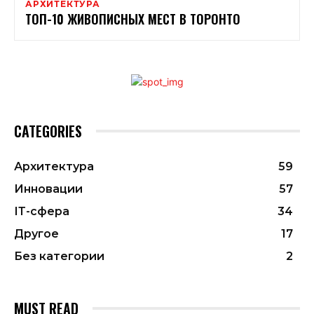
АРХИТЕКТУРА
ТОП-10 ЖИВОПИСНЫХ МЕСТ В ТОРОНТО
CATEGORIES
Архитектура
59
Инновации
57
ІТ-сфера
34
Другое
17
Без категории
2
MUST READ