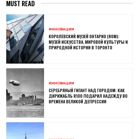
MUST READ
ИННОВАЦИИ
КОРОЛЕВСКИЙ МУЗЕЙ ОНТАРИО (ROM):
МУЗЕЙ ИСКУССТВА, МИРОВОЙ КУЛЬТУРЫ И
ПРИРОДНОЙ ИСТОРИИ В ТОРОНТО
ИННОВАЦИИ
СЕРЕБРЯНЫЙ ГИГАНТ НАД ГОРОДОМ: КАК
ДИРИЖАБЛЬ R100 ПОДАРИЛ НАДЕЖДУ ВО
ВРЕМЕНА ВЕЛИКОЙ ДЕПРЕССИИ