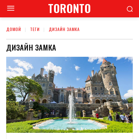
TORONTO
ДОМОЙ
ТЕГИ
ДИЗАЙН ЗАМКА
ДИЗАЙН ЗАМКА