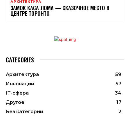
АРХИТЕКТУРА
ЗАМОК КАСА ЛОМА — СКАЗОЧНОЕ МЕСТО В
ЦЕНТРЕ ТОРОНТО
CATEGORIES
Архитектура
59
Инновации
57
ІТ-сфера
34
Другое
17
Без категории
2