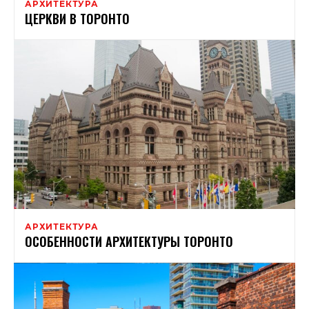
АРХИТЕКТУРА
ЦЕРКВИ В ТОРОНТО
АРХИТЕКТУРА
ОСОБЕННОСТИ АРХИТЕКТУРЫ ТОРОНТО