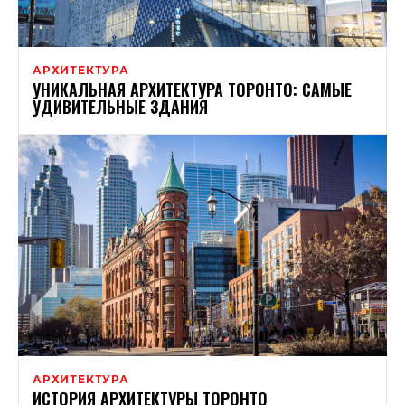
АРХИТЕКТУРА
УНИКАЛЬНАЯ АРХИТЕКТУРА ТОРОНТО: САМЫЕ
УДИВИТЕЛЬНЫЕ ЗДАНИЯ
АРХИТЕКТУРА
ИСТОРИЯ АРХИТЕКТУРЫ ТОРОНТО