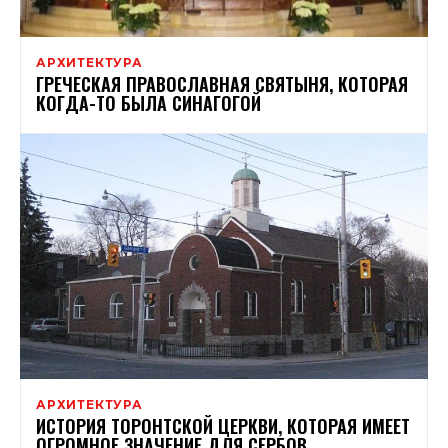
АРХИТЕКТУРА
ГРЕЧЕСКАЯ ПРАВОСЛАВНАЯ СВЯТЫНЯ, КОТОРАЯ
КОГДА-ТО БЫЛА СИНАГОГОЙ
АРХИТЕКТУРА
ИСТОРИЯ ТОРОНТСКОЙ ЦЕРКВИ, КОТОРАЯ ИМЕЕТ
ОГРОМНОЕ ЗНАЧЕНИЕ ДЛЯ СЕРБОВ