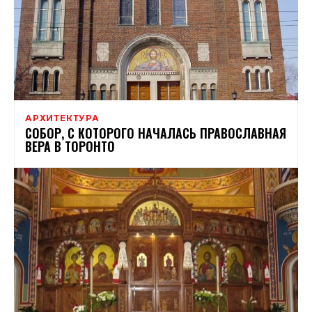
АРХИТЕКТУРА
СОБОР, С КОТОРОГО НАЧАЛАСЬ ПРАВОСЛАВНАЯ
ВЕРА В ТОРОНТО