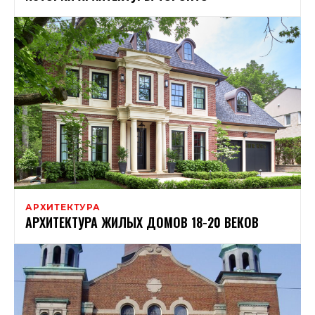
АРХИТЕКТУРА
АРХИТЕКТУРА ЖИЛЫХ ДОМОВ 18-20 ВЕКОВ