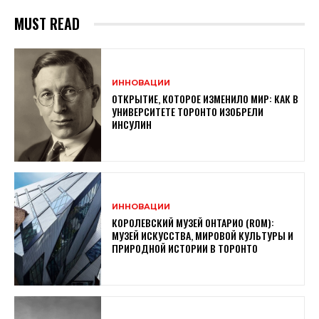
MUST READ
ИННОВАЦИИ
ОТКРЫТИЕ, КОТОРОЕ ИЗМЕНИЛО МИР: КАК В
УНИВЕРСИТЕТЕ ТОРОНТО ИЗОБРЕЛИ
ИНСУЛИН
ИННОВАЦИИ
КОРОЛЕВСКИЙ МУЗЕЙ ОНТАРИО (ROM):
МУЗЕЙ ИСКУССТВА, МИРОВОЙ КУЛЬТУРЫ И
ПРИРОДНОЙ ИСТОРИИ В ТОРОНТО