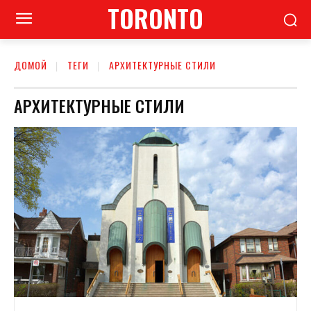
TORONTO
ДОМОЙ
ТЕГИ
АРХИТЕКТУРНЫЕ СТИЛИ
АРХИТЕКТУРНЫЕ СТИЛИ