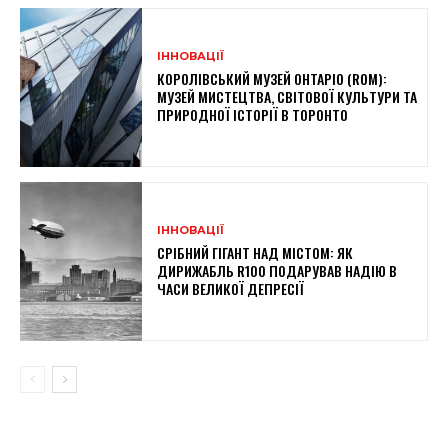
ІННОВАЦІЇ
КОРОЛІВСЬКИЙ МУЗЕЙ ОНТАРІО (ROM):
МУЗЕЙ МИСТЕЦТВА, СВІТОВОЇ КУЛЬТУРИ ТА
ПРИРОДНОЇ ІСТОРІЇ В ТОРОНТО
ІННОВАЦІЇ
СРІБНИЙ ГІГАНТ НАД МІСТОМ: ЯК
ДИРИЖАБЛЬ R100 ПОДАРУВАВ НАДІЮ В
ЧАСИ ВЕЛИКОЇ ДЕПРЕСІЇ