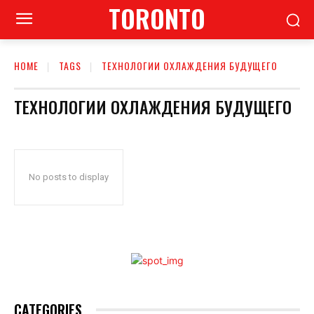
TORONTO
HOME
TAGS
ТЕХНОЛОГИИ ОХЛАЖДЕНИЯ БУДУЩЕГО
ТЕХНОЛОГИИ ОХЛАЖДЕНИЯ БУДУЩЕГО
No posts to display
CATEGORIES