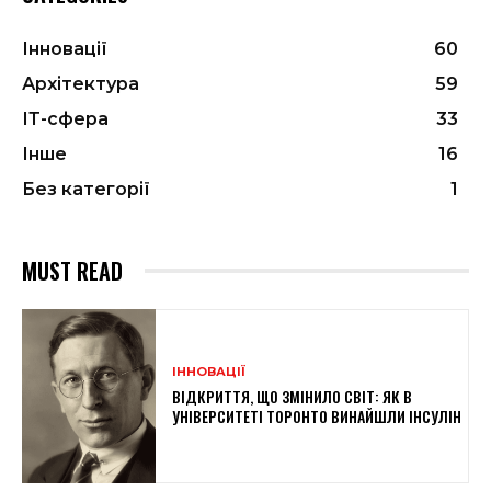
Інновації
60
Архітектура
59
ІТ-сфера
33
Інше
16
Без категорії
1
MUST READ
ІННОВАЦІЇ
ВІДКРИТТЯ, ЩО ЗМІНИЛО СВІТ: ЯК В
УНІВЕРСИТЕТІ ТОРОНТО ВИНАЙШЛИ ІНСУЛІН