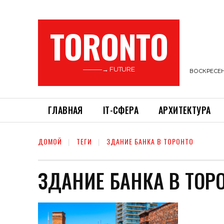
TORONTO
———→ FUTURE
ВОСКРЕСЕНЬ
ГЛАВНАЯ
ІТ-СФЕРА
АРХИТЕКТУРА
ДОМОЙ
ТЕГИ
ЗДАНИЕ БАНКА В ТОРОНТО
ЗДАНИЕ БАНКА В ТОР