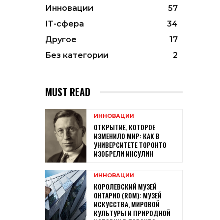
Инновации
57
ІТ-сфера
34
Другое
17
Без категории
2
MUST READ
ИННОВАЦИИ
ОТКРЫТИЕ, КОТОРОЕ
ИЗМЕНИЛО МИР: КАК В
УНИВЕРСИТЕТЕ ТОРОНТО
ИЗОБРЕЛИ ИНСУЛИН
ИННОВАЦИИ
КОРОЛЕВСКИЙ МУЗЕЙ
ОНТАРИО (ROM): МУЗЕЙ
ИСКУССТВА, МИРОВОЙ
КУЛЬТУРЫ И ПРИРОДНОЙ