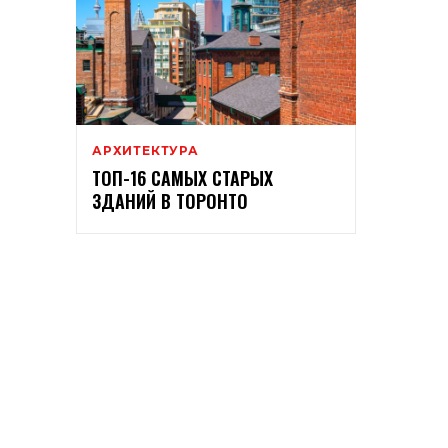
АРХИТЕКТУРА
ТОП-16 САМЫХ СТАРЫХ
ЗДАНИЙ В ТОРОНТО