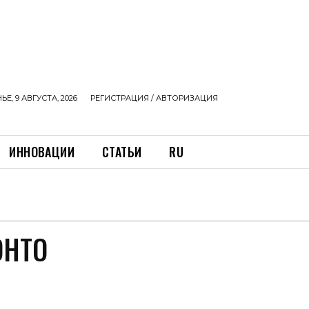
Е, 9 АВГУСТА, 2026
РЕГИСТРАЦИЯ / АВТОРИЗАЦИЯ
ИННОВАЦИИ
СТАТЬИ
RU
ОНТО