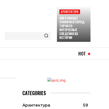
АРХИТЕКТУРА
КАК В КАНАДЕ
ПОЯВИЛСЯ ГОРОД
ТОРОНТО:
ИНТЕРЕСНЫЕ
СВЕДЕНИЯ ИЗ
ИСТОРИИ
HOT
CATEGORIES
Архитектура
59