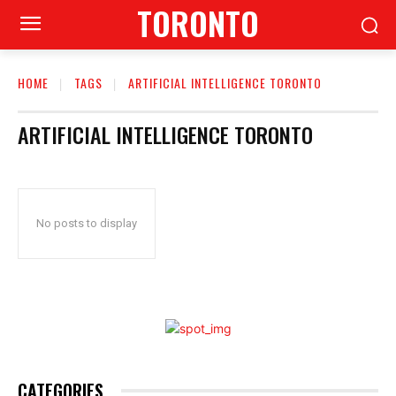
TORONTO
HOME
TAGS
ARTIFICIAL INTELLIGENCE TORONTO
ARTIFICIAL INTELLIGENCE TORONTO
No posts to display
CATEGORIES