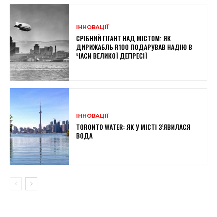
ІННОВАЦІЇ
СРІБНИЙ ГІГАНТ НАД МІСТОМ: ЯК
ДИРИЖАБЛЬ R100 ПОДАРУВАВ НАДІЮ В
ЧАСИ ВЕЛИКОЇ ДЕПРЕСІЇ
ІННОВАЦІЇ
TORONTO WATER: ЯК У МІСТІ З’ЯВИЛАСЯ
ВОДА