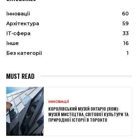
Інновації
60
Архітектура
59
ІТ-сфера
33
Інше
16
Без категорії
1
MUST READ
ІННОВАЦІЇ
КОРОЛІВСЬКИЙ МУЗЕЙ ОНТАРІО (ROM):
МУЗЕЙ МИСТЕЦТВА, СВІТОВОЇ КУЛЬТУРИ ТА
ПРИРОДНОЇ ІСТОРІЇ В ТОРОНТО