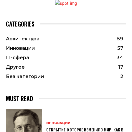
CATEGORIES
Архитектура
59
Инновации
57
ІТ-сфера
34
Другое
17
Без категории
2
MUST READ
ИННОВАЦИИ
ОТКРЫТИЕ, КОТОРОЕ ИЗМЕНИЛО МИР: КАК В