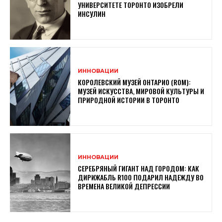
УНИВЕРСИТЕТЕ ТОРОНТО ИЗОБРЕЛИ
ИНСУЛИН
ИННОВАЦИИ
КОРОЛЕВСКИЙ МУЗЕЙ ОНТАРИО (ROM):
МУЗЕЙ ИСКУССТВА, МИРОВОЙ КУЛЬТУРЫ И
ПРИРОДНОЙ ИСТОРИИ В ТОРОНТО
ИННОВАЦИИ
СЕРЕБРЯНЫЙ ГИГАНТ НАД ГОРОДОМ: КАК
ДИРИЖАБЛЬ R100 ПОДАРИЛ НАДЕЖДУ ВО
ВРЕМЕНА ВЕЛИКОЙ ДЕПРЕССИИ