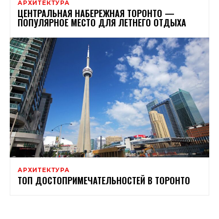
АРХИТЕКТУРА
ЦЕНТРАЛЬНАЯ НАБЕРЕЖНАЯ ТОРОНТО —
ПОПУЛЯРНОЕ МЕСТО ДЛЯ ЛЕТНЕГО ОТДЫХА
АРХИТЕКТУРА
ТОП ДОСТОПРИМЕЧАТЕЛЬНОСТЕЙ В ТОРОНТО