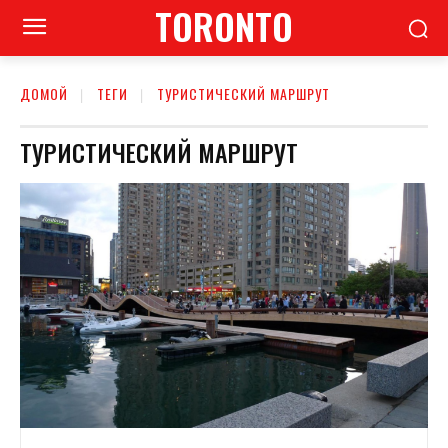
TORONTO
ДОМОЙ
ТЕГИ
ТУРИСТИЧЕСКИЙ МАРШРУТ
ТУРИСТИЧЕСКИЙ МАРШРУТ