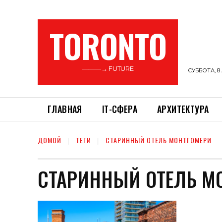
TORONTO
———→ FUTURE
СУББОТА, 8 
ГЛАВНАЯ
ІТ-СФЕРА
АРХИТЕКТУРА
ДОМОЙ
ТЕГИ
СТАРИННЫЙ ОТЕЛЬ МОНТГОМЕРИ
СТАРИННЫЙ ОТЕЛЬ М