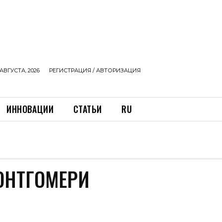
АВГУСТА, 2026
РЕГИСТРАЦИЯ / АВТОРИЗАЦИЯ
ИННОВАЦИИ
СТАТЬИ
RU
ОНТГОМЕРИ