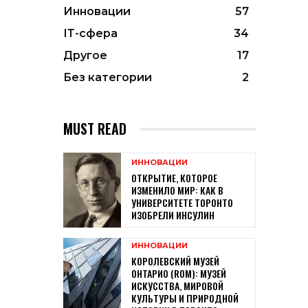
Инновации
57
ІТ-сфера
34
Другое
17
Без категории
2
MUST READ
ИННОВАЦИИ
ОТКРЫТИЕ, КОТОРОЕ
ИЗМЕНИЛО МИР: КАК В
УНИВЕРСИТЕТЕ ТОРОНТО
ИЗОБРЕЛИ ИНСУЛИН
ИННОВАЦИИ
КОРОЛЕВСКИЙ МУЗЕЙ
ОНТАРИО (ROM): МУЗЕЙ
ИСКУССТВА, МИРОВОЙ
КУЛЬТУРЫ И ПРИРОДНОЙ