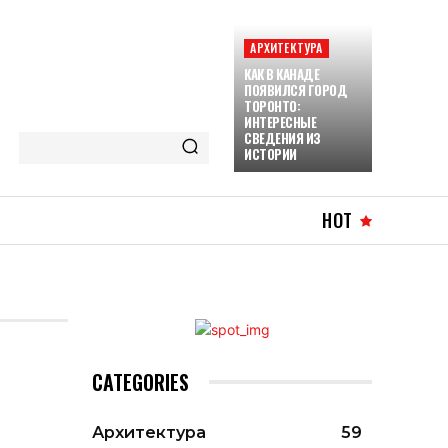
АРХИТЕКТУРА
КАК В КАНАДЕ
ПОЯВИЛСЯ ГОРОД
ТОРОНТО:
ИНТЕРЕСНЫЕ
СВЕДЕНИЯ ИЗ
ИСТОРИИ
HOT
CATEGORIES
Архитектура
59