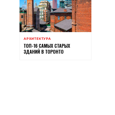
АРХИТЕКТУРА
ТОП-16 САМЫХ СТАРЫХ
ЗДАНИЙ В ТОРОНТО