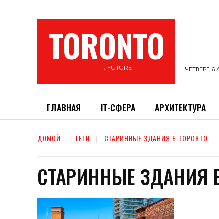
TORONTO
———→ FUTURE
ЧЕТВЕРГ, 6 
ГЛАВНАЯ
ІТ-СФЕРА
АРХИТЕКТУРА
ДОМОЙ
ТЕГИ
СТАРИННЫЕ ЗДАНИЯ В ТОРОНТО
СТАРИННЫЕ ЗДАНИЯ 