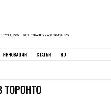
АВГУСТА, 2026
РЕГИСТРАЦИЯ / АВТОРИЗАЦИЯ
ИННОВАЦИИ
СТАТЬИ
RU
В ТОРОНТО