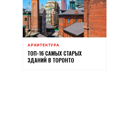
АРХИТЕКТУРА
ТОП-16 САМЫХ СТАРЫХ
ЗДАНИЙ В ТОРОНТО