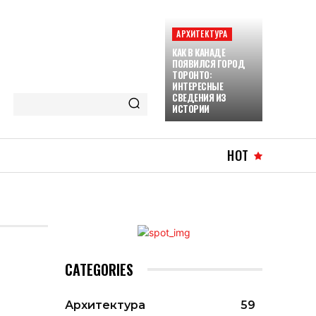
АРХИТЕКТУРА
КАК В КАНАДЕ
ПОЯВИЛСЯ ГОРОД
ТОРОНТО:
ИНТЕРЕСНЫЕ
СВЕДЕНИЯ ИЗ
ИСТОРИИ
HOT
CATEGORIES
Архитектура
59