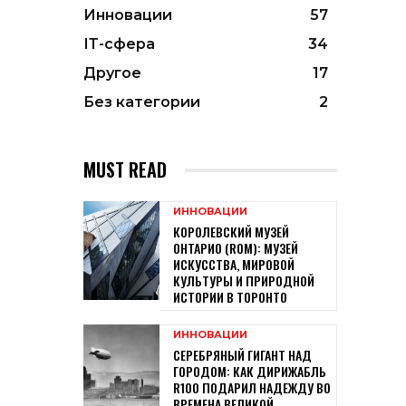
Инновации
57
ІТ-сфера
34
Другое
17
Без категории
2
MUST READ
ИННОВАЦИИ
КОРОЛЕВСКИЙ МУЗЕЙ
ОНТАРИО (ROM): МУЗЕЙ
ИСКУССТВА, МИРОВОЙ
КУЛЬТУРЫ И ПРИРОДНОЙ
ИСТОРИИ В ТОРОНТО
ИННОВАЦИИ
СЕРЕБРЯНЫЙ ГИГАНТ НАД
ГОРОДОМ: КАК ДИРИЖАБЛЬ
R100 ПОДАРИЛ НАДЕЖДУ ВО
ВРЕМЕНА ВЕЛИКОЙ