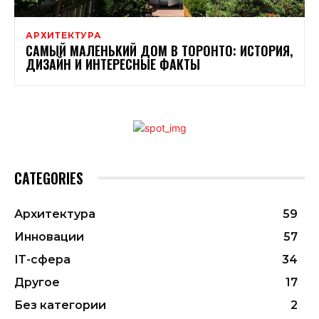
АРХИТЕКТУРА
САМЫЙ МАЛЕНЬКИЙ ДОМ В ТОРОНТО: ИСТОРИЯ,
ДИЗАЙН И ИНТЕРЕСНЫЕ ФАКТЫ
CATEGORIES
Архитектура
59
Инновации
57
ІТ-сфера
34
Другое
17
Без категории
2