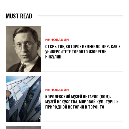
MUST READ
ИННОВАЦИИ
ОТКРЫТИЕ, КОТОРОЕ ИЗМЕНИЛО МИР: КАК В
УНИВЕРСИТЕТЕ ТОРОНТО ИЗОБРЕЛИ
ИНСУЛИН
ИННОВАЦИИ
КОРОЛЕВСКИЙ МУЗЕЙ ОНТАРИО (ROM):
МУЗЕЙ ИСКУССТВА, МИРОВОЙ КУЛЬТУРЫ И
ПРИРОДНОЙ ИСТОРИИ В ТОРОНТО