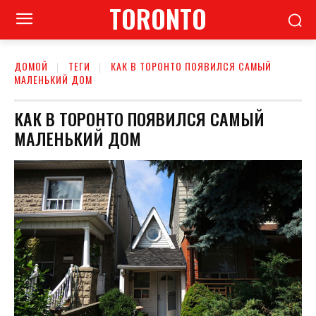
TORONTO
ДОМОЙ
ТЕГИ
КАК В ТОРОНТО ПОЯВИЛСЯ САМЫЙ
МАЛЕНЬКИЙ ДОМ
КАК В ТОРОНТО ПОЯВИЛСЯ САМЫЙ
МАЛЕНЬКИЙ ДОМ