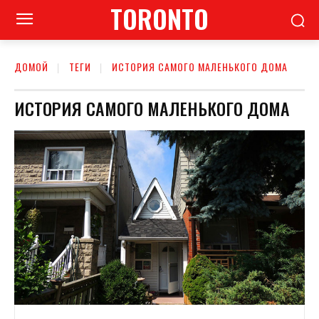
TORONTO
ДОМОЙ
ТЕГИ
ИСТОРИЯ САМОГО МАЛЕНЬКОГО ДОМА
ИСТОРИЯ САМОГО МАЛЕНЬКОГО ДОМА