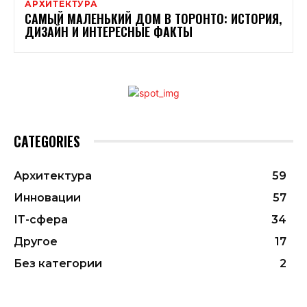
АРХИТЕКТУРА
САМЫЙ МАЛЕНЬКИЙ ДОМ В ТОРОНТО: ИСТОРИЯ,
ДИЗАЙН И ИНТЕРЕСНЫЕ ФАКТЫ
CATEGORIES
Архитектура
59
Инновации
57
ІТ-сфера
34
Другое
17
Без категории
2