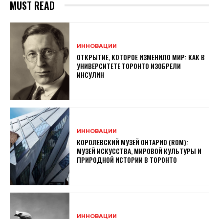
MUST READ
ИННОВАЦИИ
ОТКРЫТИЕ, КОТОРОЕ ИЗМЕНИЛО МИР: КАК В
УНИВЕРСИТЕТЕ ТОРОНТО ИЗОБРЕЛИ
ИНСУЛИН
ИННОВАЦИИ
КОРОЛЕВСКИЙ МУЗЕЙ ОНТАРИО (ROM):
МУЗЕЙ ИСКУССТВА, МИРОВОЙ КУЛЬТУРЫ И
ПРИРОДНОЙ ИСТОРИИ В ТОРОНТО
ИННОВАЦИИ